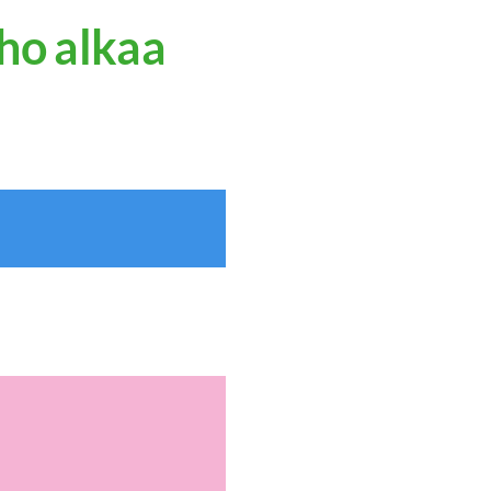
ho alkaa